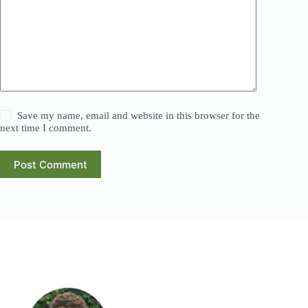
Save my name, email and website in this browser for the
next time I comment.
Post Comment