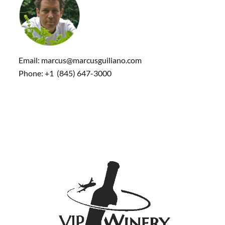
Email: marcus@marcusguiliano.com
Phone: +1 (845) 647-3000