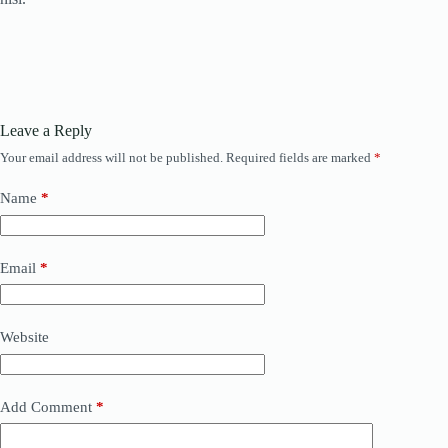
Leave a Reply
Your email address will not be published.
Required fields are marked
*
Name
*
Email
*
Website
Add Comment
*